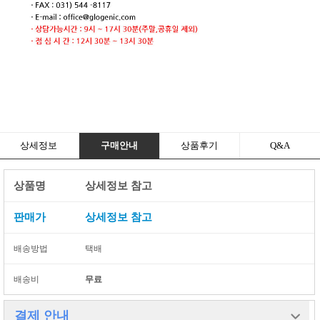
상세정보
구매안내
상품후기
Q&A
상품명
상세정보 참고
판매가
상세정보 참고
배송방법
택배
배송비
무료
결제 안내