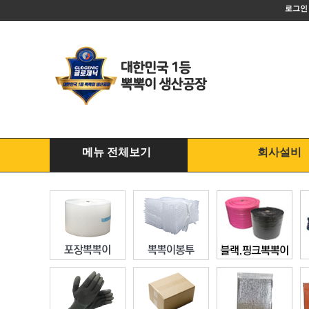
로그인
메뉴 전체보기
회사설비