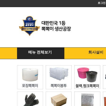
로그인
메뉴 전체보기
회사설비